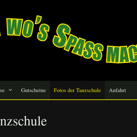
se
Gutscheine
Fotos der Tanzschule
Anfahrt
anzschule