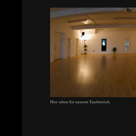
Hier sehen Sie unseren Tanzbereich.