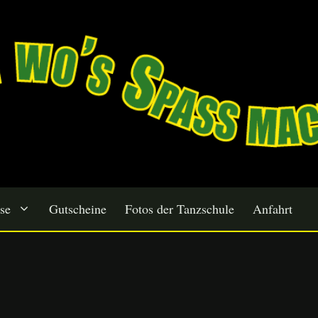
se
Gutscheine
Fotos der Tanzschule
Anfahrt