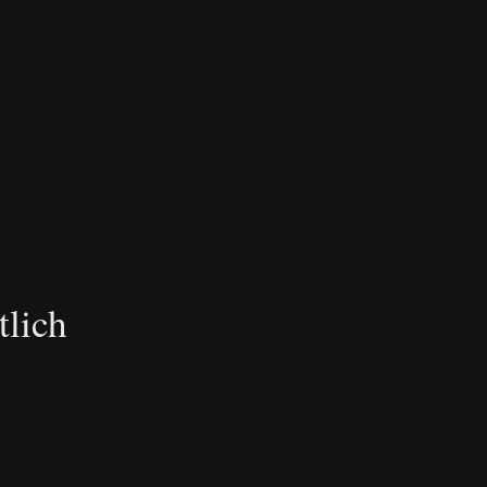
tlich