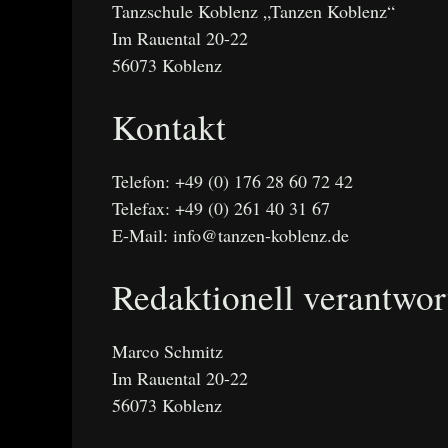
Tanzschule Koblenz „Tanzen Koblenz“
Im Rauental 20-22
56073 Koblenz
Kontakt
Telefon: +49 (0) 176 28 60 72 42
Telefax: +49 (0) 261 40 31 67
E-Mail: info@tanzen-koblenz.de
Redaktionell verantwor
Marco Schmitz
Im Rauental 20-22
56073 Koblenz