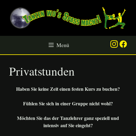
Zum
Inhalt
springen
Menü
Privatstunden
Haben Sie keine Zeit einen festen Kurs zu buchen?
Fühlen Sie sich in einer Gruppe nicht wohl?
Möchten Sie das der Tanzlehrer ganz speziell und
intensiv auf Sie eingeht?