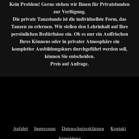
Kein Problem! Gerne stehen wir Ihnen für Privatstunden
zur Verfügung.
Die private Tanzstunde ist die individuellste Form, das
Tanzen zu erlernen. Wir stellen den Lehrinhalt auf Ihre
persönlichen Bedürfnisse ein. Ob es nur ein Auffrischen
Ihres Könnens oder in privater Atmosphäre ein
kompletter Ausbildungskurs durchgeführt werden soll,
können Sie entscheiden.
Preis auf Anfrage.
Anfahrt
Impressum
Datenschutzerklärung
Kontakt
Anmeldung