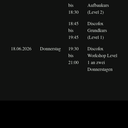
bis
Aufbaukurs
18:30
(Level 2)
18:45
Discofox
bis
Grundkurs
19:45
(Level 1)
18.06.2026
Donnerstag
19:30
Discofox
bis
Workshop Level
21:00
1 an zwei
Donnerstagen