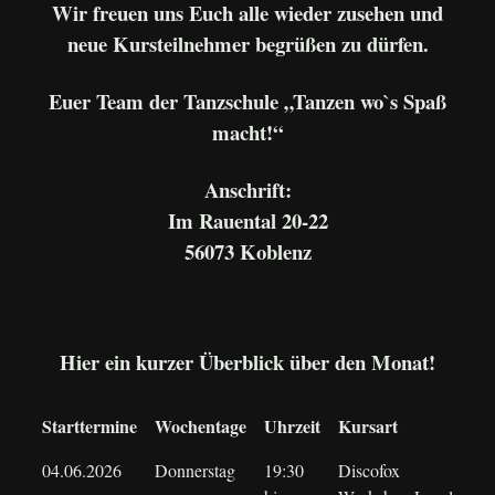
Wir freuen uns Euch alle wieder zusehen und
neue Kursteilnehmer begrüßen zu dürfen.
Euer Team der Tanzschule „Tanzen wo`s Spaß
macht!“
Anschrift:
Im Rauental 20-22
56073 Koblenz
.
Hier ein kurzer Überblick über den Monat!
Starttermine
Wochentage
Uhrzeit
Kursart
04.06.2026
Donnerstag
19:30
Discofox