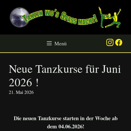
Zum
Inhalt
springen
Menü
Neue Tanzkurse für Juni
2026 !
21. Mai 2026
Die neuen Tanzkurse starten in der Woche ab
dem 04.06.2026
!