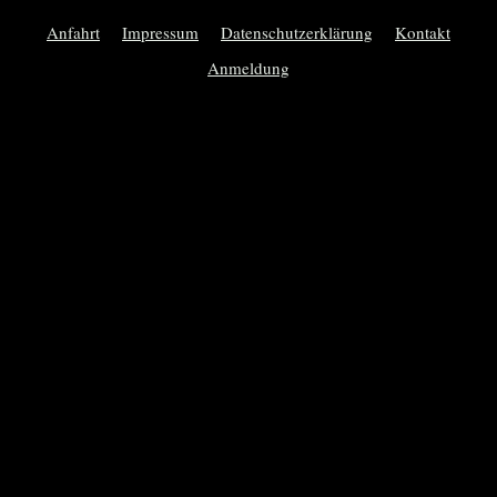
Anfahrt
Impressum
Datenschutzerklärung
Kontakt
Anmeldung